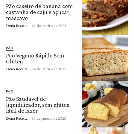
Pão caseiro de banana com
castanha de caju e açúcar
mascavo
Dona Receita
-
24 de janeiro de 2023
PÃO
Pão Vegano Rápido Sem
Glúten
Dona Receita
-
24 de janeiro de 2023
PÃO
Pão Saudável de
liquidificador, sem glúten
fácil de fazer
Dona Receita
-
14 de janeiro de 2023