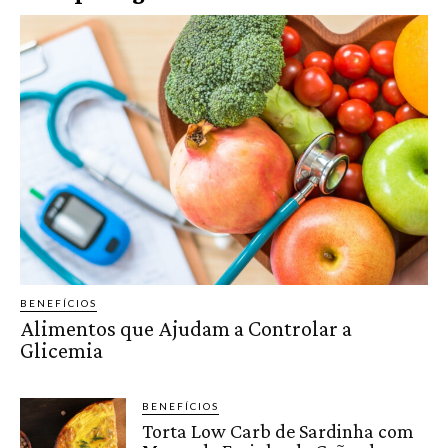
BENEFÍCIOS
Alimentos que Ajudam a Controlar a
Glicemia
BENEFÍCIOS
Torta Low Carb de Sardinha com