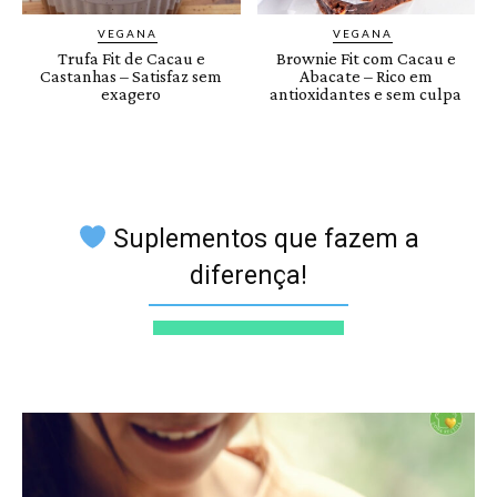
VEGANA
VEGANA
Trufa Fit de Cacau e
Brownie Fit com Cacau e
Castanhas – Satisfaz sem
Abacate – Rico em
exagero
antioxidantes e sem culpa
Suplementos que fazem a
diferença!