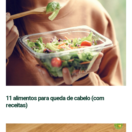
11 alimentos para queda de cabelo (com
receitas)