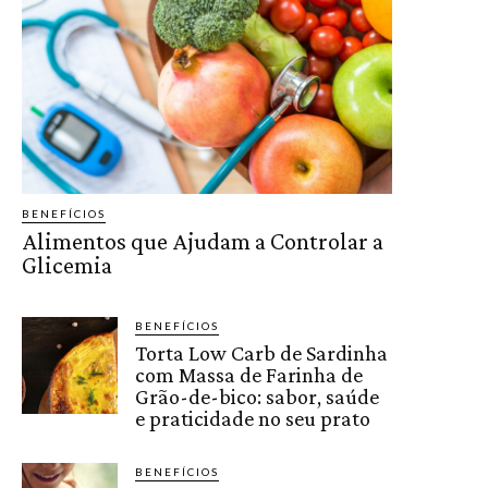
BENEFÍCIOS
Alimentos que Ajudam a Controlar a
Glicemia
BENEFÍCIOS
Torta Low Carb de Sardinha
com Massa de Farinha de
Grão-de-bico: sabor, saúde
e praticidade no seu prato
BENEFÍCIOS