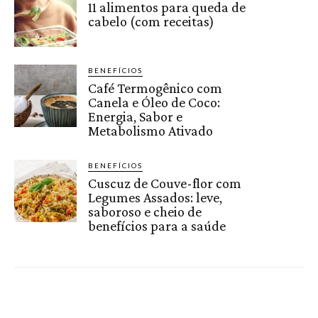
11 alimentos para queda de
cabelo (com receitas)
BENEFÍCIOS
Café Termogênico com
Canela e Óleo de Coco:
Energia, Sabor e
Metabolismo Ativado
BENEFÍCIOS
Cuscuz de Couve-flor com
Legumes Assados: leve,
saboroso e cheio de
benefícios para a saúde