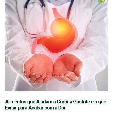
Alimentos que Ajudam a Curar a Gastrite e o que
Evitar para Acabar com a Dor