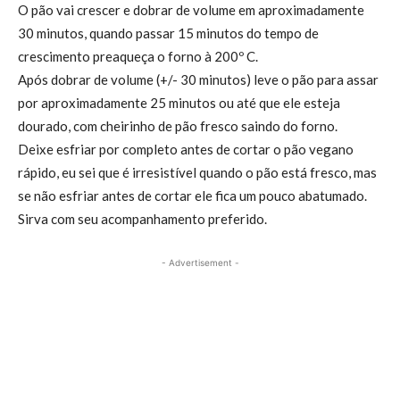
O pão vai crescer e dobrar de volume em aproximadamente
30 minutos, quando passar 15 minutos do tempo de
crescimento preaqueça o forno à 200º C.
Após dobrar de volume (+/- 30 minutos) leve o pão para assar
por aproximadamente 25 minutos ou até que ele esteja
dourado, com cheirinho de pão fresco saindo do forno.
Deixe esfriar por completo antes de cortar o pão vegano
rápido, eu sei que é irresistível quando o pão está fresco, mas
se não esfriar antes de cortar ele fica um pouco abatumado.
Sirva com seu acompanhamento preferido.
- Advertisement -