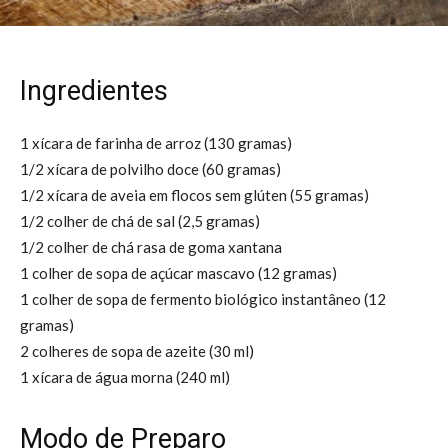
Ingredientes
1 xícara de farinha de arroz (130 gramas)
1/2 xícara de polvilho doce (60 gramas)
1/2 xícara de aveia em flocos sem glúten (55 gramas)
1/2 colher de chá de sal (2,5 gramas)
1/2 colher de chá rasa de goma xantana
1 colher de sopa de açúcar mascavo (12 gramas)
1 colher de sopa de fermento biológico instantâneo (12
gramas)
2 colheres de sopa de azeite (30 ml)
1 xícara de água morna (240 ml)
Modo de Preparo