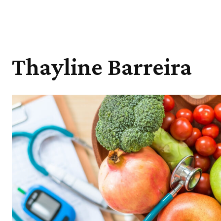
Thayline Barreira