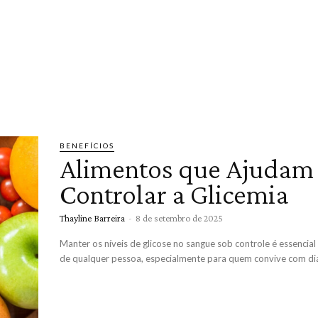
BENEFÍCIOS
Alimentos que Ajudam
Controlar a Glicemia
Thayline Barreira
-
8 de setembro de 2025
Manter os níveis de glicose no sangue sob controle é essencial
de qualquer pessoa, especialmente para quem convive com dia