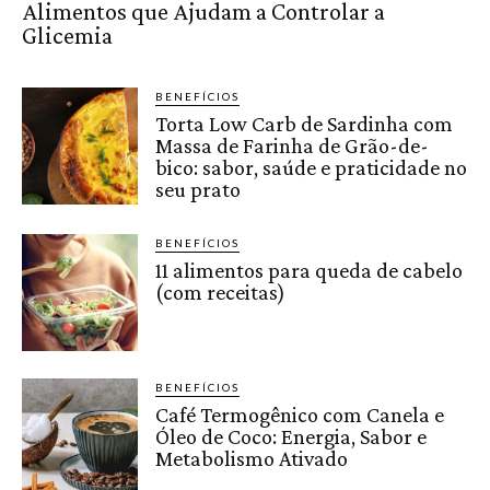
Alimentos que Ajudam a Controlar a
Glicemia
BENEFÍCIOS
Torta Low Carb de Sardinha com
Massa de Farinha de Grão-de-
bico: sabor, saúde e praticidade no
seu prato
BENEFÍCIOS
11 alimentos para queda de cabelo
(com receitas)
BENEFÍCIOS
Café Termogênico com Canela e
Óleo de Coco: Energia, Sabor e
Metabolismo Ativado