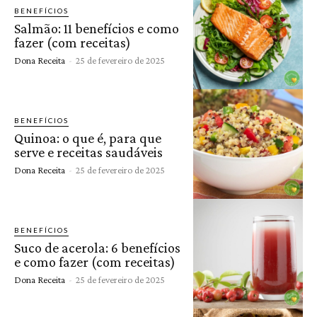
BENEFÍCIOS
Salmão: 11 benefícios e como
fazer (com receitas)
Dona Receita
-
25 de fevereiro de 2025
BENEFÍCIOS
Quinoa: o que é, para que
serve e receitas saudáveis
Dona Receita
-
25 de fevereiro de 2025
BENEFÍCIOS
Suco de acerola: 6 benefícios
e como fazer (com receitas)
Dona Receita
-
25 de fevereiro de 2025