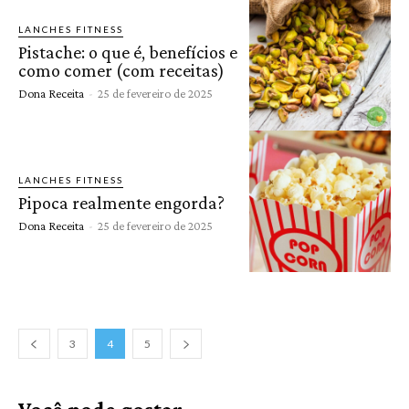
LANCHES FITNESS
Pistache: o que é, benefícios e
como comer (com receitas)
Dona Receita
-
25 de fevereiro de 2025
LANCHES FITNESS
Pipoca realmente engorda?
Dona Receita
-
25 de fevereiro de 2025
3
4
5