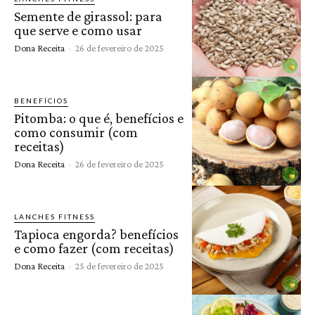
Semente de girassol: para
que serve e como usar
Dona Receita
-
26 de fevereiro de 2025
BENEFÍCIOS
Pitomba: o que é, benefícios e
como consumir (com
receitas)
Dona Receita
-
26 de fevereiro de 2025
LANCHES FITNESS
Tapioca engorda? benefícios
e como fazer (com receitas)
Dona Receita
-
25 de fevereiro de 2025