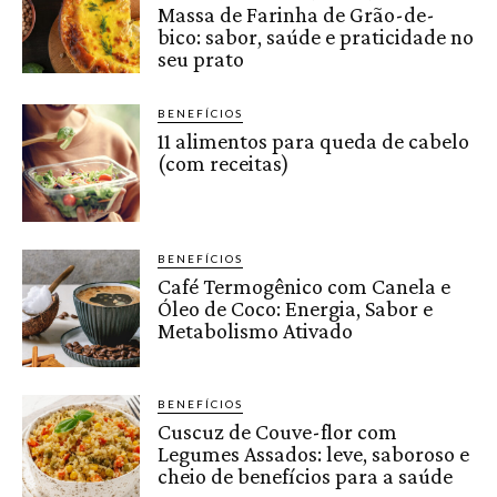
Massa de Farinha de Grão-de-
bico: sabor, saúde e praticidade no
seu prato
BENEFÍCIOS
11 alimentos para queda de cabelo
(com receitas)
BENEFÍCIOS
Café Termogênico com Canela e
Óleo de Coco: Energia, Sabor e
Metabolismo Ativado
BENEFÍCIOS
Cuscuz de Couve-flor com
Legumes Assados: leve, saboroso e
cheio de benefícios para a saúde