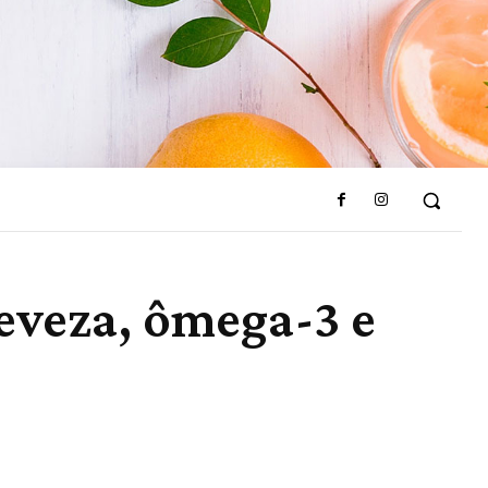
eveza, ômega-3 e