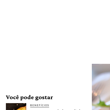
Você pode gostar
BENEFÍCIOS