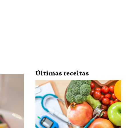
Últimas receitas