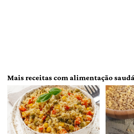
Mais receitas com alimentação saudá