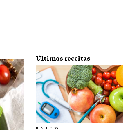
Últimas receitas
BENEFÍCIOS