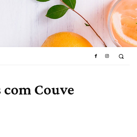
s com Couve