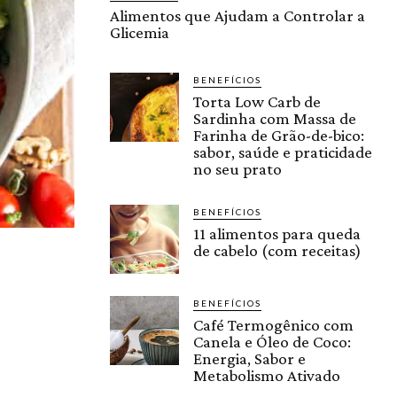
Alimentos que Ajudam a Controlar a
Glicemia
BENEFÍCIOS
Torta Low Carb de
Sardinha com Massa de
Farinha de Grão-de-bico:
sabor, saúde e praticidade
no seu prato
BENEFÍCIOS
11 alimentos para queda
de cabelo (com receitas)
BENEFÍCIOS
Café Termogênico com
Canela e Óleo de Coco:
Energia, Sabor e
Metabolismo Ativado