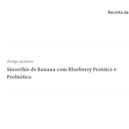
Receita d
Artigo anterior
Smoothie de Banana com Blueberry Proteico e
Probiótico