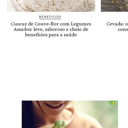
BENEFÍCIOS
Cuscuz de Couve-flor com Legumes
Cevada: o
Assados: leve, saboroso e cheio de
cons
benefícios para a saúde