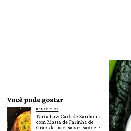
Você pode gostar
BENEFÍCIOS
Torta Low Carb de Sardinha
com Massa de Farinha de
Grão-de-bico: sabor, saúde e