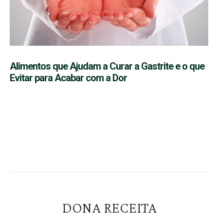
Alimentos que Ajudam a Curar a Gastrite e o que
Evitar para Acabar com a Dor
DONA RECEITA