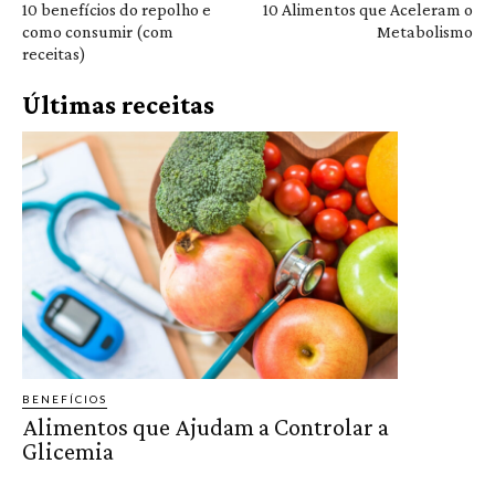
10 benefícios do repolho e
10 Alimentos que Aceleram o
como consumir (com
Metabolismo
receitas)
Últimas receitas
BENEFÍCIOS
Alimentos que Ajudam a Controlar a
Glicemia