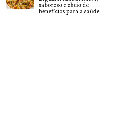
saboroso e cheio de
benefícios para a saúde