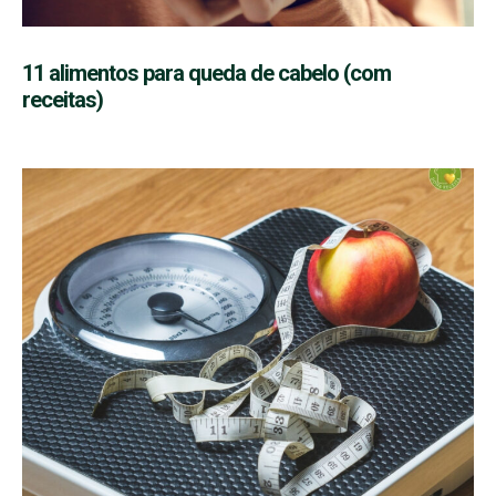
11 alimentos para queda de cabelo (com
receitas)