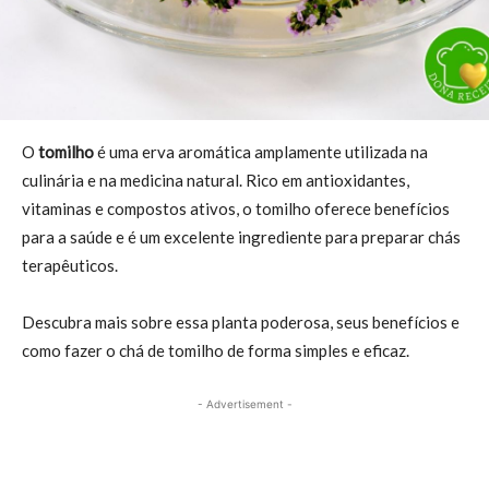
O
tomilho
é uma erva aromática amplamente utilizada na
culinária e na medicina natural. Rico em antioxidantes,
vitaminas e compostos ativos, o tomilho oferece benefícios
para a saúde e é um excelente ingrediente para preparar chás
terapêuticos.
Descubra mais sobre essa planta poderosa, seus benefícios e
como fazer o chá de tomilho de forma simples e eficaz.
- Advertisement -