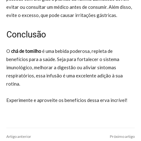
evitar ou consultar um médico antes de consumir. Além disso,
evite o excesso, que pode causar irritações gástricas.
Conclusão
O
chá de tomilho
é uma bebida poderosa, repleta de
benefícios para a saúde. Seja para fortalecer o sistema
imunológico, melhorar a digestão ou aliviar sintomas
respiratórios, essa infusão é uma excelente adição à sua
rotina.
Experimente e aproveite os benefícios dessa erva incrível!
Artigo anterior
Próximo artigo