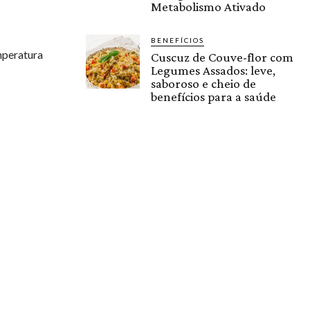
Metabolismo Ativado
BENEFÍCIOS
mperatura
Cuscuz de Couve-flor com
Legumes Assados: leve,
saboroso e cheio de
benefícios para a saúde