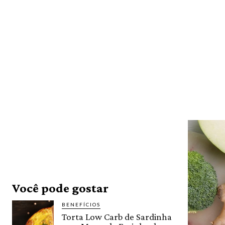
Você pode gostar
BENEFÍCIOS
Torta Low Carb de Sardinha