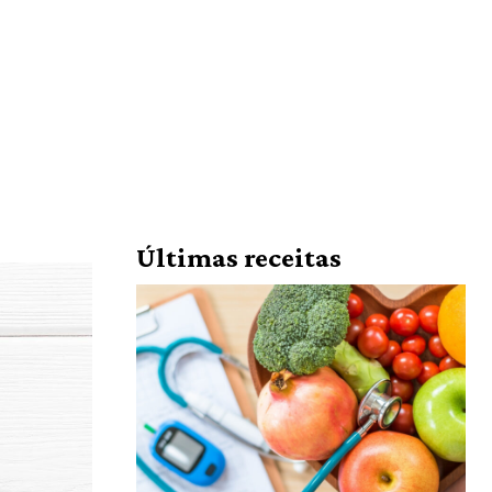
Últimas receitas