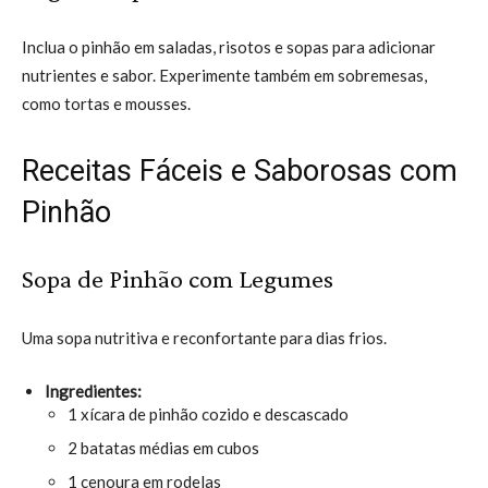
Inclua o pinhão em saladas, risotos e sopas para adicionar
nutrientes e sabor. Experimente também em sobremesas,
como tortas e mousses.
Receitas Fáceis e Saborosas com
Pinhão
Sopa de Pinhão com Legumes
Uma sopa nutritiva e reconfortante para dias frios.
Ingredientes:
1 xícara de pinhão cozido e descascado
2 batatas médias em cubos
1 cenoura em rodelas