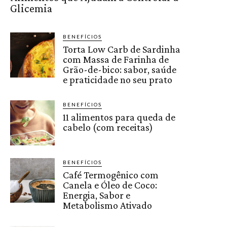
Glicemia
BENEFÍCIOS
Torta Low Carb de Sardinha
com Massa de Farinha de
Grão-de-bico: sabor, saúde
e praticidade no seu prato
BENEFÍCIOS
11 alimentos para queda de
cabelo (com receitas)
BENEFÍCIOS
Café Termogênico com
Canela e Óleo de Coco:
Energia, Sabor e
Metabolismo Ativado