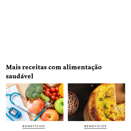
Mais receitas com alimentação
saudável
BENEFÍCIOS
BENEFÍCIOS