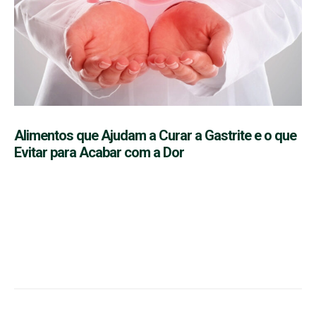
Alimentos que Ajudam a Curar a Gastrite e o que
Evitar para Acabar com a Dor