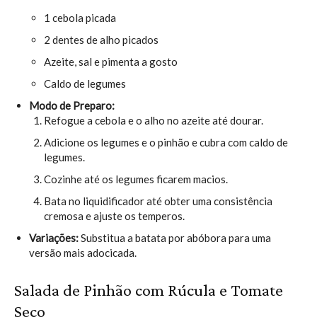
1 cebola picada
2 dentes de alho picados
Azeite, sal e pimenta a gosto
Caldo de legumes
Modo de Preparo:
Refogue a cebola e o alho no azeite até dourar.
Adicione os legumes e o pinhão e cubra com caldo de
legumes.
Cozinhe até os legumes ficarem macios.
Bata no liquidificador até obter uma consistência
cremosa e ajuste os temperos.
Variações:
Substitua a batata por abóbora para uma
versão mais adocicada.
Salada de Pinhão com Rúcula e Tomate
Seco