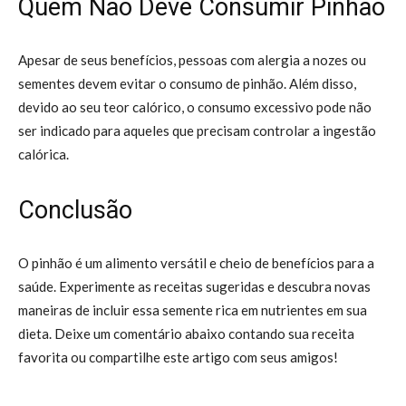
Quem Não Deve Consumir Pinhão
Apesar de seus benefícios, pessoas com alergia a nozes ou
sementes devem evitar o consumo de pinhão. Além disso,
devido ao seu teor calórico, o consumo excessivo pode não
ser indicado para aqueles que precisam controlar a ingestão
calórica.
Conclusão
O pinhão é um alimento versátil e cheio de benefícios para a
saúde. Experimente as receitas sugeridas e descubra novas
maneiras de incluir essa semente rica em nutrientes em sua
dieta. Deixe um comentário abaixo contando sua receita
favorita ou compartilhe este artigo com seus amigos!