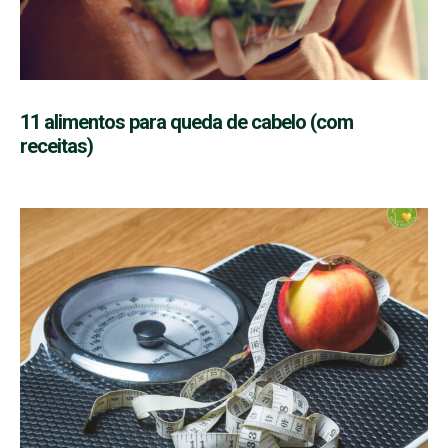
11 alimentos para queda de cabelo (com
receitas)