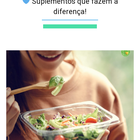
Suplementos que fazem a
diferença!