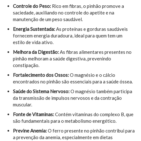
Controle do Peso:
Rico em fibras, o pinhão promove a
saciedade, auxiliando no controle do apetite e na
manutenção de um peso saudável.
Energia Sustentada:
As proteínas e gorduras saudáveis
fornecem energia duradoura, ideal para quem tem um
estilo de vida ativo.
Melhora da Digestão:
As fibras alimentares presentes no
pinhão melhoram a saúde digestiva, prevenindo
constipação.
Fortalecimento dos Ossos:
O magnésio e o cálcio
encontrados no pinhão são essenciais para a saúde óssea.
Saúde do Sistema Nervoso:
O magnésio também participa
da transmissão de impulsos nervosos e da contração
muscular.
Fonte de Vitaminas:
Contém vitaminas do complexo B, que
são fundamentais para o metabolismo energético.
Previne Anemia:
O ferro presente no pinhão contribui para
a prevenção da anemia, especialmente em dietas