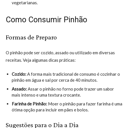
vegetarianas.
Como Consumir Pinhão
Formas de Preparo
O pinhão pode ser cozido, assado ou utilizado em diversas
receitas. Veja algumas dicas práticas:
Cozido:
A forma mais tradicional de consumo é cozinhar o
pinhão em água e sal por cerca de 40 minutos.
Assado:
Assar o pinhão no forno pode trazer um sabor
mais intenso e uma textura crocante.
Farinha de Pinhão:
Moer o pinhão para fazer farinha é uma
ótima opção para incluir em pães e bolos.
Sugestões para o Dia a Dia