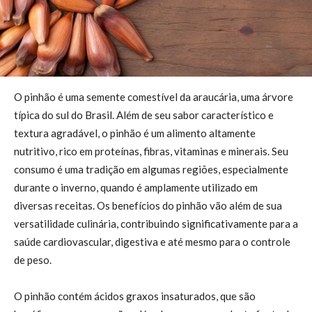
O pinhão é uma semente comestível da araucária, uma árvore
típica do sul do Brasil. Além de seu sabor característico e
textura agradável, o pinhão é um alimento altamente
nutritivo, rico em proteínas, fibras, vitaminas e minerais. Seu
consumo é uma tradição em algumas regiões, especialmente
durante o inverno, quando é amplamente utilizado em
diversas receitas. Os benefícios do pinhão vão além de sua
versatilidade culinária, contribuindo significativamente para a
saúde cardiovascular, digestiva e até mesmo para o controle
de peso.
O pinhão contém ácidos graxos insaturados, que são