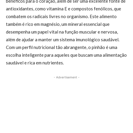
benéficos para o coração, além de ser uma excelente fonte de
antioxidantes, como vitamina E e compostos fenólicos, que
combatem os radicais livres no organismo. Este alimento
também é rico em magnésio, um mineral essencial que
desempenha um papel vital na função muscular e nervosa,
além de ajudar a manter um sistema imunológico saudável.
Com um perfil nutricional tão abrangente, o pinhão é uma
escolha inteligente para aqueles que buscam uma alimentação
saudável e rica em nutrientes.
- Advertisement -