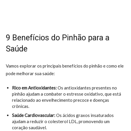
9 Benefícios do Pinhão para a
Saúde
Vamos explorar os principais benefícios do pinhão e como ele
pode melhorar sua saúde:
Rico em Antioxidantes:
Os antioxidantes presentes no
pinhão ajudam a combater o estresse oxidativo, que está
relacionado ao envelhecimento precoce e doenças
crônicas.
Saúde Cardiovascular:
Os ácidos graxos insaturados
ajudam a reduzir o colesterol LDL, promovendo um
coração saudável.