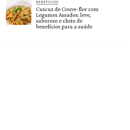
BENEFÍCIOS
Cuscuz de Couve-flor com
Legumes Assados: leve,
saboroso e cheio de
benefícios para a saúde