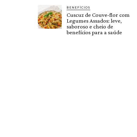
BENEFÍCIOS
Cuscuz de Couve-flor com
Legumes Assados: leve,
saboroso e cheio de
benefícios para a saúde