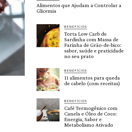
Alimentos que Ajudam a Controlar a
Glicemia
BENEFÍCIOS
Torta Low Carb de
Sardinha com Massa de
Farinha de Grão-de-bico:
sabor, saúde e praticidade
no seu prato
BENEFÍCIOS
11 alimentos para queda
de cabelo (com receitas)
BENEFÍCIOS
Café Termogênico com
Canela e Óleo de Coco:
Energia, Sabor e
Metabolismo Ativado