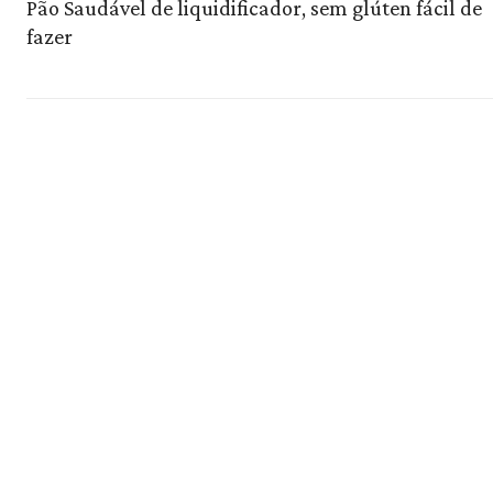
Pão Saudável de liquidificador, sem glúten fácil de
fazer