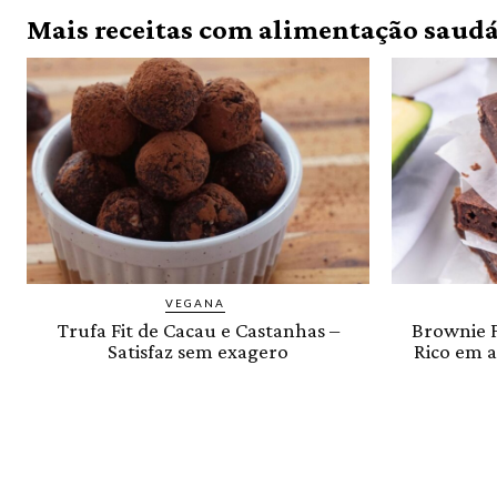
Mais receitas com alimentação saudá
VEGANA
Trufa Fit de Cacau e Castanhas –
Brownie F
Satisfaz sem exagero
Rico em a