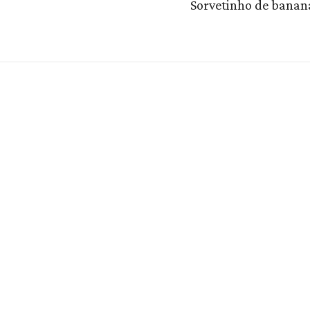
Sorvetinho de banan