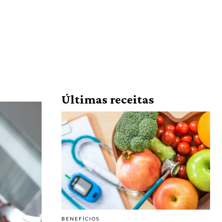
Últimas receitas
BENEFÍCIOS