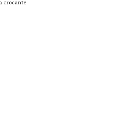
a crocante