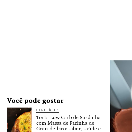
Você pode gostar
BENEFÍCIOS
Torta Low Carb de Sardinha
com Massa de Farinha de
Grão-de-bico: sabor, saúde e