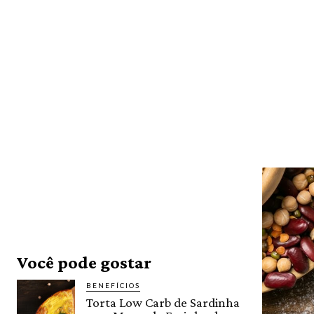
Você pode gostar
BENEFÍCIOS
Torta Low Carb de Sardinha