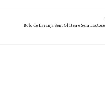
P
Bolo de Laranja Sem Glúten e Sem Lactose: