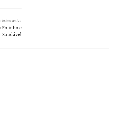
róximo artigo
 Fofinho e
Saudável