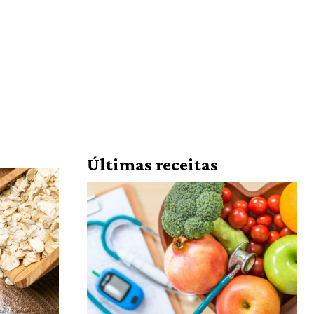
Últimas receitas