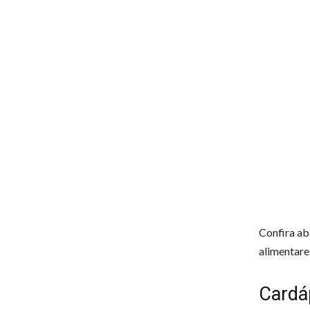
Confira ab
alimentare
Cardá