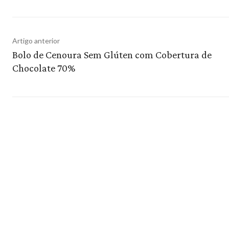
Artigo anterior
Bolo de Cenoura Sem Glúten com Cobertura de
Chocolate 70%