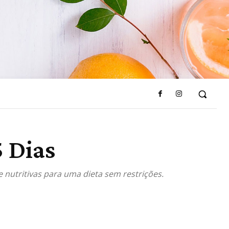
 Dias
 nutritivas para uma dieta sem restrições.